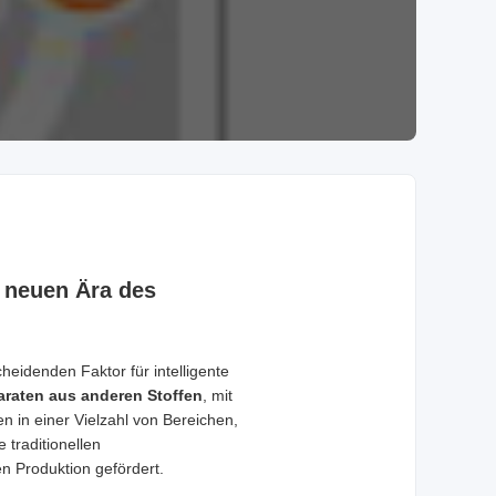
r neuen Ära des
eidenden Faktor für intelligente
raten aus anderen Stoffen
, mit
n in einer Vielzahl von Bereichen,
 traditionellen
n Produktion gefördert.